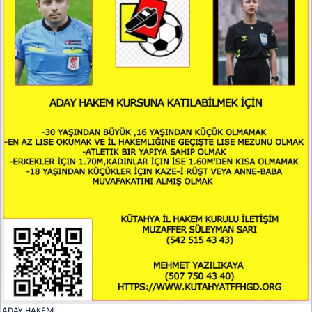
ADAY HAKEM