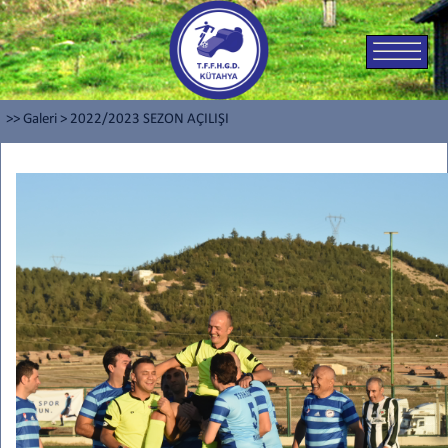
>> Galeri
>
2022/2023 SEZON AÇILIŞI