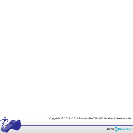
Copyright © 2022
-
2026
Tüm Hakları TFFHGD Kütahya Şubesine aittir.
Tasarım